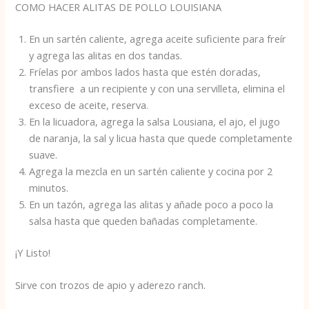
COMO HACER ALITAS DE POLLO LOUISIANA
En un sartén caliente, agrega aceite suficiente para freír
y agrega las alitas en dos tandas.
Fríelas por ambos lados hasta que estén doradas,
transfiere a un recipiente y con una servilleta, elimina el
exceso de aceite, reserva.
En la licuadora, agrega la salsa Lousiana, el ajo, el jugo
de naranja, la sal y licua hasta que quede completamente
suave.
Agrega la mezcla en un sartén caliente y cocina por 2
minutos.
En un tazón, agrega las alitas y añade poco a poco la
salsa hasta que queden bañadas completamente.
¡Y Listo!
Sirve con trozos de apio y aderezo ranch.