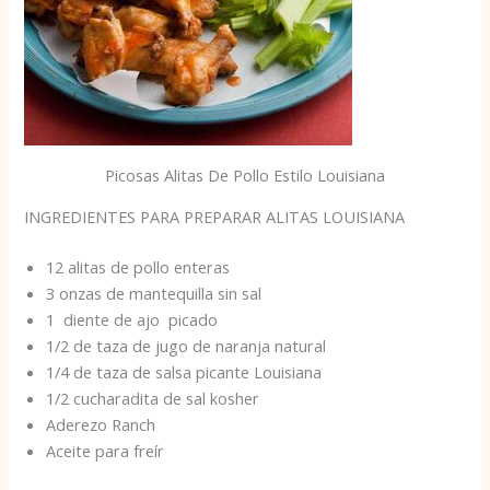
Picosas Alitas De Pollo Estilo Louisiana
INGREDIENTES PARA PREPARAR ALITAS LOUISIANA
12 alitas de pollo enteras
3 onzas de mantequilla sin sal
1 diente de ajo picado
1/2 de taza de jugo de naranja natural
1/4 de taza de salsa picante Louisiana
1/2 cucharadita de sal kosher
Aderezo Ranch
Aceite para freír