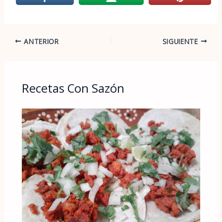
ANTERIOR
SIGUIENTE
Recetas Con Sazón