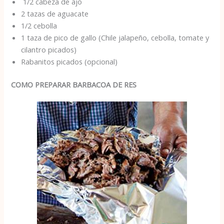
1/2 cabeza de ajo
2 tazas de aguacate
1/2 cebolla
1 taza de pico de gallo (Chile jalapeño, cebolla, tomate y
cilantro picados)
Rabanitos picados (opcional)
COMO PREPARAR BARBACOA DE RES