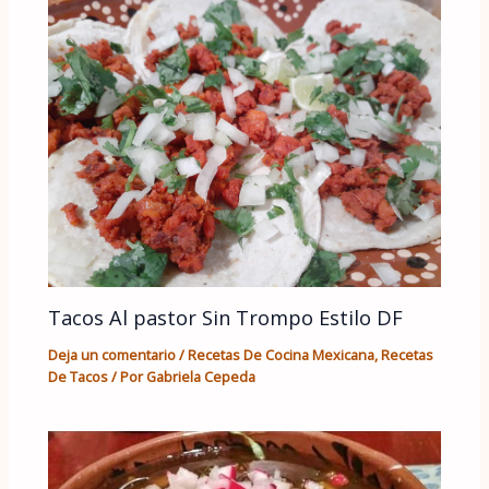
Tacos Al pastor Sin Trompo Estilo DF
Deja un comentario
/
Recetas De Cocina Mexicana
,
Recetas
De Tacos
/ Por
Gabriela Cepeda