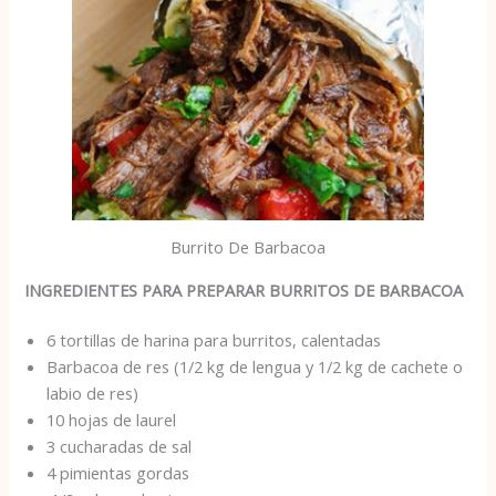
Burrito De Barbacoa
INGREDIENTES PARA PREPARAR BURRITOS DE BARBACOA
6 tortillas de harina para burritos, calentadas
Barbacoa de res (1/2 kg de lengua y 1/2 kg de cachete o
labio de res)
10 hojas de laurel
3 cucharadas de sal
4 pimientas gordas