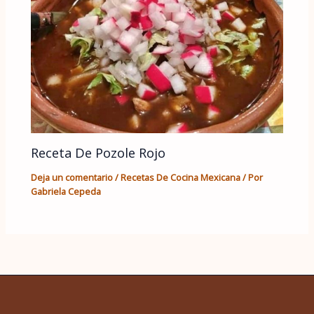
Receta De Pozole Rojo
Deja un comentario
/
Recetas De Cocina Mexicana
/ Por
Gabriela Cepeda