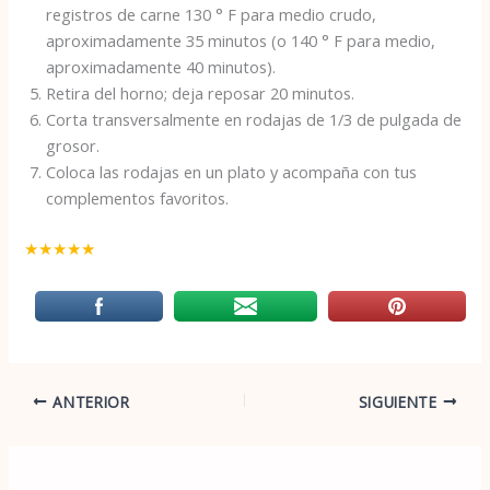
registros de carne 130 ° F para medio crudo,
aproximadamente 35 minutos (o 140 ° F para medio,
aproximadamente 40 minutos).
Retira del horno; deja reposar 20 minutos.
Corta transversalmente en rodajas de 1/3 de pulgada de
grosor.
Coloca las rodajas en un plato y acompaña con tus
complementos favoritos.
★
★
★
★
★
ANTERIOR
SIGUIENTE