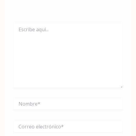
Escribe
aquí...
Nombre*
Correo
electrónico*