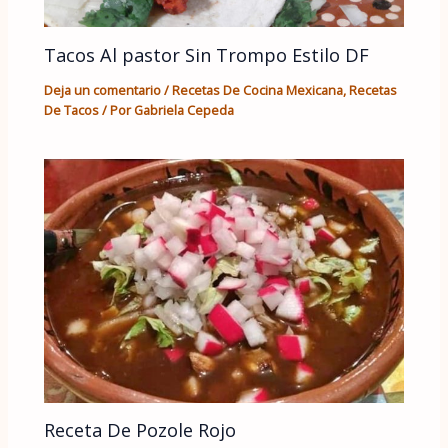
Tacos Al pastor Sin Trompo Estilo DF
Deja un comentario
/
Recetas De Cocina Mexicana
,
Recetas
De Tacos
/ Por
Gabriela Cepeda
Receta De Pozole Rojo