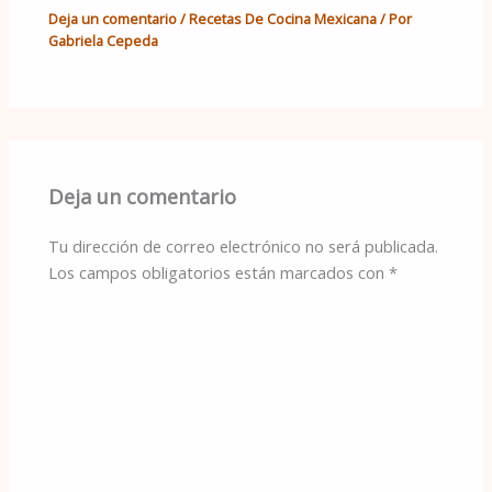
Deja un comentario
/
Recetas De Cocina Mexicana
/ Por
Gabriela Cepeda
Deja un comentario
Tu dirección de correo electrónico no será publicada.
Los campos obligatorios están marcados con
*