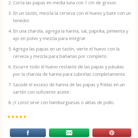
Corta las papas en media luna con 1 cm de grosor.
En un tazón, mezcla la cerveza con el huevo y bate con un
tenedor.
En una charola, agrega la harina, sal, paprika, pimienta y
ajo en polvo y mezcla para integrar.
Agrega las papas en un tazón, vierte el huevo con la
cerveza y mezcla para bañarlas por completo.
Escurre todo el huevo restante de las papas y pásalas
por la charola de harina para cubrirlas completamente.
Sacúde el exceso de harina de las papas y fríelas en un
sartén con suficiente aceite.
¡Y Listo! sirve con hamburguesas o alitas de pollo.
★
★
★
★
★