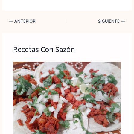
ANTERIOR
SIGUIENTE
Recetas Con Sazón