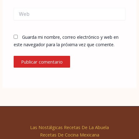
Web
Guarda mi nombre, correo electrónico y web en
este navegador para la próxima vez que comente.
Las Nostálgicas Recetas De La Abuela
Recetas De Cocina Mexicana