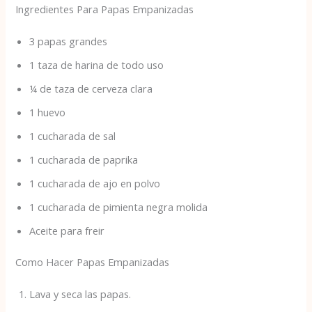
Ingredientes Para Papas Empanizadas
3 papas grandes
1 taza de harina de todo uso
¼ de taza de cerveza clara
1 huevo
1 cucharada de sal
1 cucharada de paprika
1 cucharada de ajo en polvo
1 cucharada de pimienta negra molida
Aceite para freir
Como Hacer Papas Empanizadas
Lava y seca las papas.