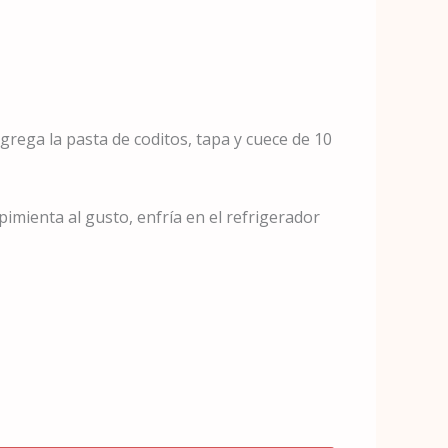
agrega la pasta de coditos, tapa y cuece de 10
 pimienta al gusto, enfría en el refrigerador