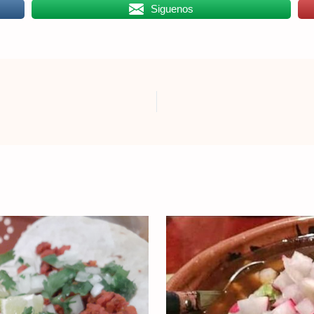
Siguenos