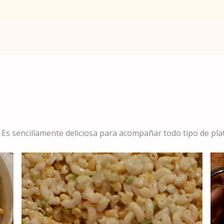
Es sencillamente deliciosa para acompañar todo tipo de plati