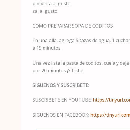
pimienta al gusto
sal al gusto
COMO PREPARAR SOPA DE CODITOS
En una olla, agrega 5 tazas de agua, 1 cuchara
a 15 minutos.
Una vez lista la pasta de coditos, cuela y deja
por 20 minutos ¡Y Listo!
SIGUENOS Y SUSCRIBETE:
SUSCRIBETE EN YOUTUBE:
https://tinyurl.
SIGUENOS EN FACEBOOK:
https://tinyurl.co