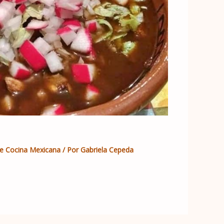
e Cocina Mexicana
/ Por
Gabriela Cepeda