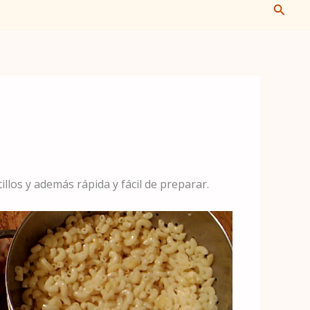
Busca
llos y además rápida y fácil de preparar.