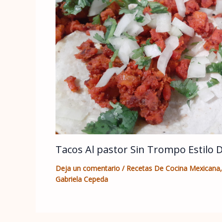
Tacos Al pastor Sin Trompo Estilo 
Deja un comentario
/
Recetas De Cocina Mexicana
Gabriela Cepeda