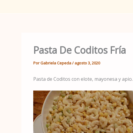
Pasta De Coditos Fría
Por
Gabriela Cepeda
/
agosto 3, 2020
Pasta de Coditos con elote, mayonesa y apio. 