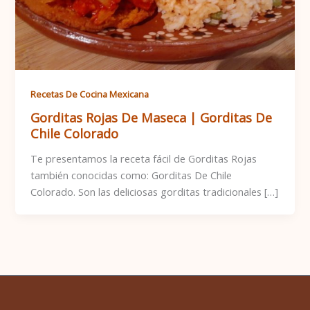
Recetas De Cocina Mexicana
Gorditas Rojas De Maseca | Gorditas De
Chile Colorado
Te presentamos la receta fácil de Gorditas Rojas
también conocidas como: Gorditas De Chile
Colorado. Son las deliciosas gorditas tradicionales […]