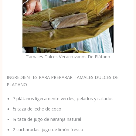
Tamales Dulces Veracruzanos De Plátano
INGREDIENTES PARA PREPARAR TAMALES DULCES DE
PLATANO
7 plátanos ligeramente verdes, pelados y rallados
½ taza de leche de coco
¼ taza de jugo de naranja natural
2 cucharadas. jugo de limón fresco