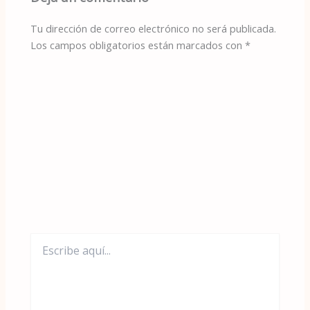
Tu dirección de correo electrónico no será publicada.
Los campos obligatorios están marcados con
*
Escribe
aquí...