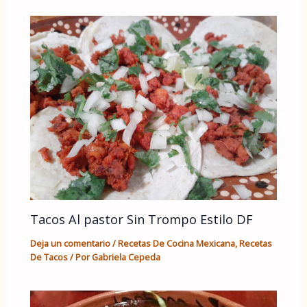
Tacos Al pastor Sin Trompo Estilo DF
Deja un comentario
/
Recetas De Cocina Mexicana
,
Recetas
De Tacos
/ Por
Gabriela Cepeda