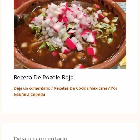
Receta De Pozole Rojo
Deja un comentario
/
Recetas De Cocina Mexicana
/ Por
Gabriela Cepeda
Deja un comentario