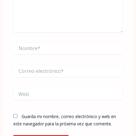
Nombre*
Correo
electrónico*
Web
Guarda mi nombre, correo electrónico y web en
este navegador para la próxima vez que comente.