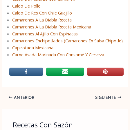
Caldo De Pollo
Caldo De Res Con Chile Guajillo
Camarones A La Diabla Receta
Camarones A La Diabla Receta Mexicana
Camarones Al Ajillo Con Espinacas
Camarones Enchipotlados (Camarones En Salsa Chipotle)
Capirotada Mexicana
Carne Asada Marinada Con Consomé Y Cerveza
ANTERIOR
SIGUIENTE
Recetas Con Sazón