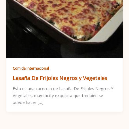
Comida Internacional
Lasaña De Frijoles Negros y Vegetales
Esta es una cacerola de Lasaña De Frijoles Negros Y
Vegetales, muy fácil y exquisita que también se
puede hacer […]