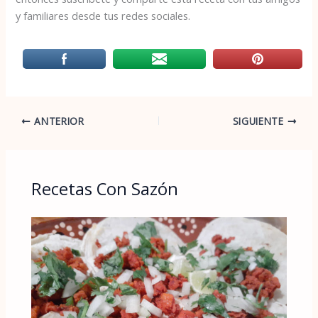
y familiares desde tus redes sociales.
ANTERIOR
SIGUIENTE
Recetas Con Sazón