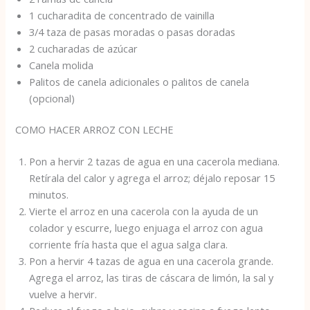
1 cucharadita de concentrado de vainilla
3/4 taza de pasas moradas o pasas doradas
2 cucharadas de azúcar
Canela molida
Palitos de canela adicionales o palitos de canela
(opcional)
COMO HACER ARROZ CON LECHE
Pon a hervir 2 tazas de agua en una cacerola mediana.
Retírala del calor y agrega el arroz; déjalo reposar 15
minutos.
Vierte el arroz en una cacerola con la ayuda de un
colador y escurre, luego enjuaga el arroz con agua
corriente fría hasta que el agua salga clara.
Pon a hervir 4 tazas de agua en una cacerola grande.
Agrega el arroz, las tiras de cáscara de limón, la sal y
vuelve a hervir.