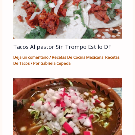
Tacos Al pastor Sin Trompo Estilo DF
Deja un comentario
/
Recetas De Cocina Mexicana
,
Recetas
De Tacos
/ Por
Gabriela Cepeda