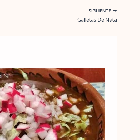
SIGUIENTE
Galletas De Nata