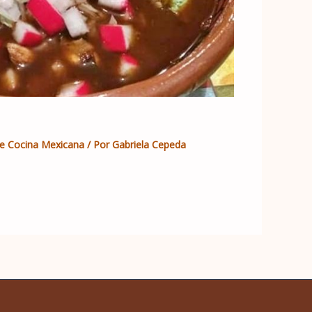
e Cocina Mexicana
/ Por
Gabriela Cepeda