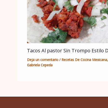
Tacos Al pastor Sin Trompo Estilo 
Deja un comentario
/
Recetas De Cocina Mexicana
Gabriela Cepeda