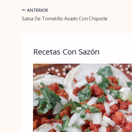
ANTERIOR
Salsa De Tomatillo Asado Con Chipotle
Recetas Con Sazón