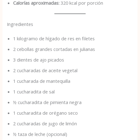
Calorías aproximadas:
320 kcal por porción
Ingredientes
1 kilogramo de hígado de res en filetes
2 cebollas grandes cortadas en julianas
3 dientes de ajo picados
2 cucharadas de aceite vegetal
1 cucharada de mantequilla
1 cucharadita de sal
½ cucharadita de pimienta negra
1 cucharadita de orégano seco
2 cucharadas de jugo de limón
½ taza de leche (opcional)