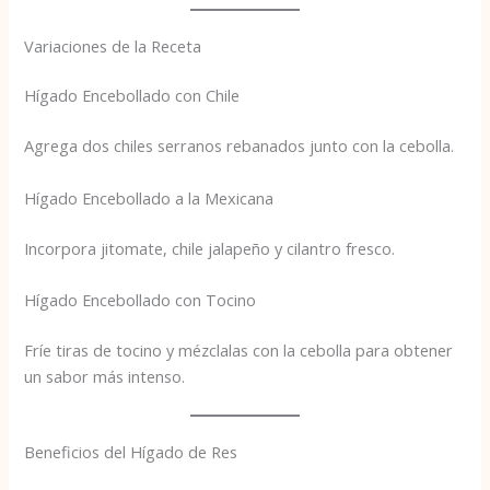
Variaciones de la Receta
Hígado Encebollado con Chile
Agrega dos chiles serranos rebanados junto con la cebolla.
Hígado Encebollado a la Mexicana
Incorpora jitomate, chile jalapeño y cilantro fresco.
Hígado Encebollado con Tocino
Fríe tiras de tocino y mézclalas con la cebolla para obtener
un sabor más intenso.
Beneficios del Hígado de Res