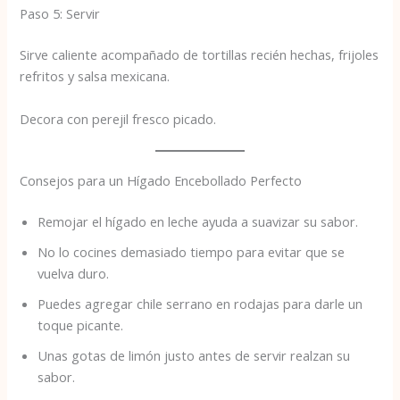
Paso 5: Servir
Sirve caliente acompañado de tortillas recién hechas, frijoles
refritos y salsa mexicana.
Decora con perejil fresco picado.
Consejos para un Hígado Encebollado Perfecto
Remojar el hígado en leche ayuda a suavizar su sabor.
No lo cocines demasiado tiempo para evitar que se
vuelva duro.
Puedes agregar chile serrano en rodajas para darle un
toque picante.
Unas gotas de limón justo antes de servir realzan su
sabor.