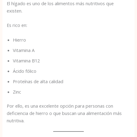
El hígado es uno de los alimentos más nutritivos que
existen.
Es rico en:
Hierro
Vitamina A
Vitamina B12
Ácido fólico
Proteínas de alta calidad
Zinc
Por ello, es una excelente opción para personas con
deficiencia de hierro o que buscan una alimentación más
nutritiva.