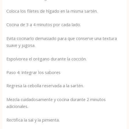
Coloca los filetes de hígado en la misma sartén.
Cocina de 3 a 4 minutos por cada lado.
Evita cocinarlo demasiado para que conserve una textura
suave y jugosa.
Espolvorea el orégano durante la cocción.
Paso 4: Integrar los sabores
Regresa la cebolla reservada a la sartén.
Mezcla cuidadosamente y cocina durante 2 minutos
adicionales.
Rectifica la sal y la pimienta.