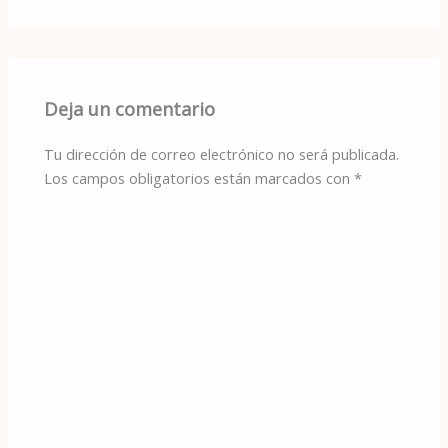
Deja un comentario
Tu dirección de correo electrónico no será publicada.
Los campos obligatorios están marcados con
*