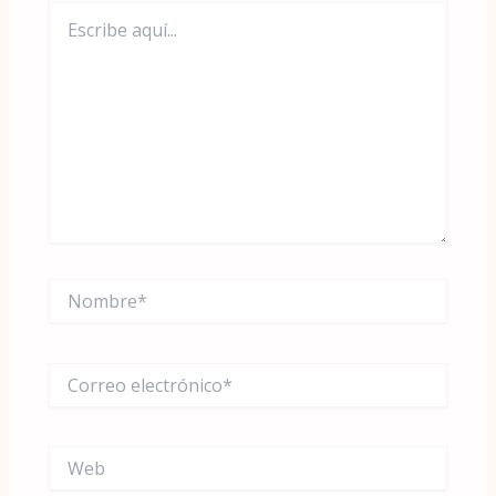
Escribe
aquí...
Nombre*
Correo
electrónico*
Web