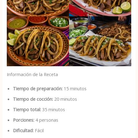
Información de la Receta
Tiempo de preparación:
15 minutos
Tiempo de cocción:
20 minutos
Tiempo total:
35 minutos
Porciones:
4 personas
Dificultad:
Fácil