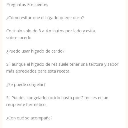
Preguntas Frecuentes
¿Cómo evitar que el hígado quede duro?
Cocínalo solo de 3 a 4 minutos por lado y evita
sobrecocerlo.
¿Puedo usar hígado de cerdo?
Sí, aunque el hígado de res suele tener una textura y sabor
más apreciados para esta receta.
¿Se puede congelar?
Sí. Puedes congelarlo cocido hasta por 2 meses en un
recipiente hermético.
¿Con qué se acompaña?