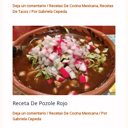
Deja un comentario
/
Recetas De Cocina Mexicana
,
Recetas
De Tacos
/ Por
Gabriela Cepeda
Receta De Pozole Rojo
Deja un comentario
/
Recetas De Cocina Mexicana
/ Por
Gabriela Cepeda