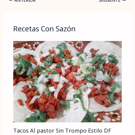
ANTERIOR
SIGUIENTE
Recetas Con Sazón
Tacos Al pastor Sin Trompo Estilo DF