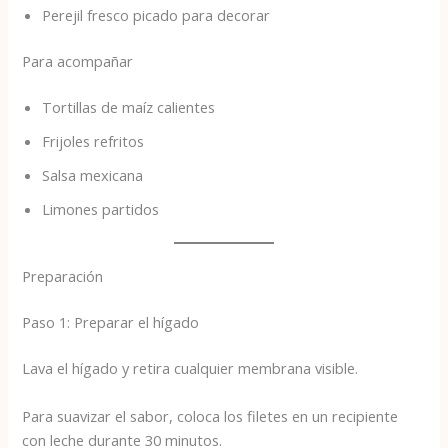
Perejil fresco picado para decorar
Para acompañar
Tortillas de maíz calientes
Frijoles refritos
Salsa mexicana
Limones partidos
Preparación
Paso 1: Preparar el hígado
Lava el hígado y retira cualquier membrana visible.
Para suavizar el sabor, coloca los filetes en un recipiente
con leche durante 30 minutos.