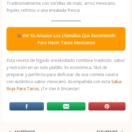
Tradicionalmente con tortillas de maíz, arroz mexicano,
frijoles refritos o una ensalada fresca.
Ver En Amazon Los Utensilios Que Recomiendo
Para Hacer Tacos Mexicanos
Esta receta de hígado encebollado combina tradición, sabor
y nutrición en un solo platillo. Es económica, fácil de
preparar y perfecta para disfrutar de una comida casera
con auténtico sabor mexicano. Acompañala con esta
Salsa
Roja Para Tacos
, ¡Te Van A Encantar!