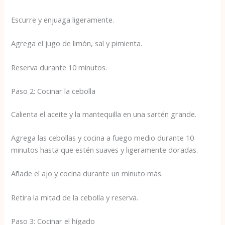
Escurre y enjuaga ligeramente.
Agrega el jugo de limón, sal y pimienta.
Reserva durante 10 minutos.
Paso 2: Cocinar la cebolla
Calienta el aceite y la mantequilla en una sartén grande.
Agrega las cebollas y cocina a fuego medio durante 10
minutos hasta que estén suaves y ligeramente doradas.
Añade el ajo y cocina durante un minuto más.
Retira la mitad de la cebolla y reserva.
Paso 3: Cocinar el hígado