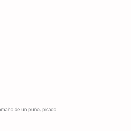
tamaño de un puño, picado