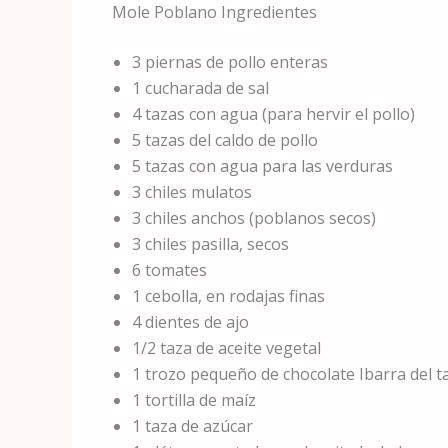
Mole Poblano Ingredientes
3 piernas de pollo enteras
1 cucharada de sal
4 tazas con agua (para hervir el pollo)
5 tazas del caldo de pollo
5 tazas con agua para las verduras
3 chiles mulatos
3 chiles anchos (poblanos secos)
3 chiles pasilla, secos
6 tomates
1 cebolla, en rodajas finas
4 dientes de ajo
1/2 taza de aceite vegetal
1 trozo pequeño de chocolate Ibarra del 
1 tortilla de maíz
1 taza de azúcar