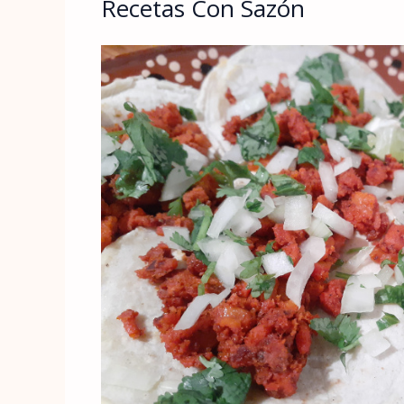
Recetas Con Sazón