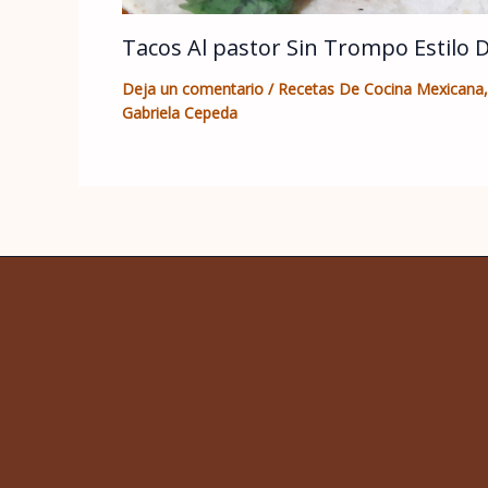
Tacos Al pastor Sin Trompo Estilo 
Deja un comentario
/
Recetas De Cocina Mexicana
Gabriela Cepeda