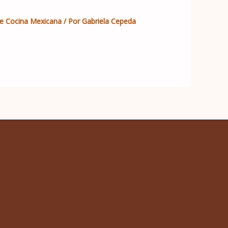
e Cocina Mexicana
/ Por
Gabriela Cepeda