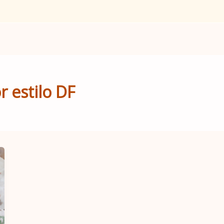
r estilo DF