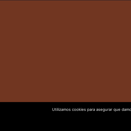
Utilizamos cookies para asegurar que damos