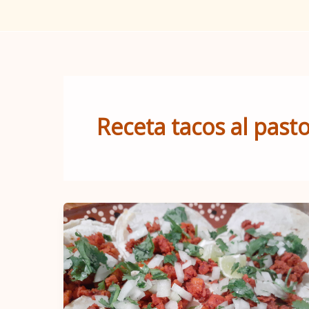
Receta tacos al pasto