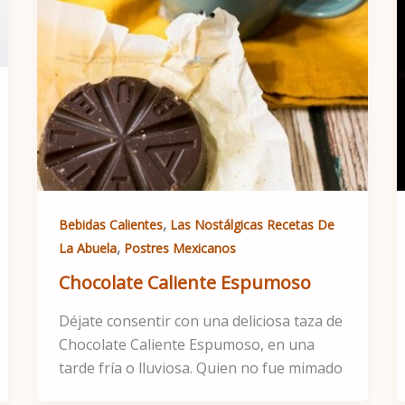
,
Bebidas Calientes
Las Nostálgicas Recetas De
,
La Abuela
Postres Mexicanos
Chocolate Caliente Espumoso
Déjate consentir con una deliciosa taza de
Chocolate Caliente Espumoso, en una
tarde fría o lluviosa. Quien no fue mimado