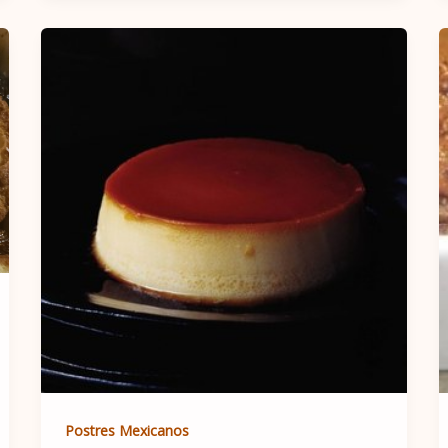
Postres Mexicanos