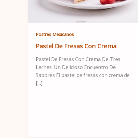
Postres Mexicanos
Pastel De Fresas Con Crema
Pastel De Fresas Con Crema De Tres
Leches: Un Delicioso Encuentro De
Sabores El pastel de fresas con crema de
[…]