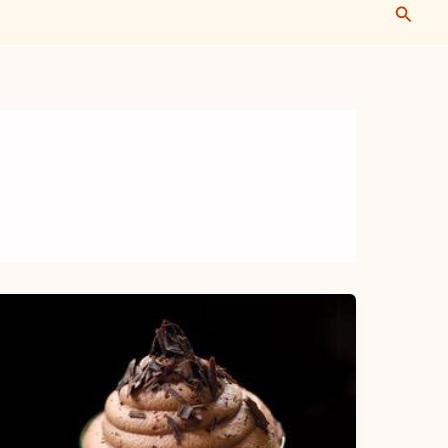
Busca