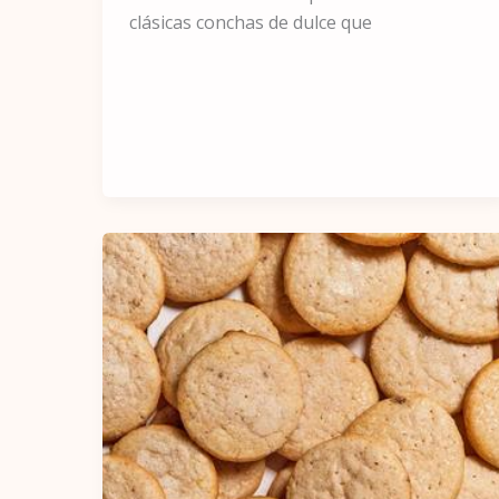
clásicas conchas de dulce que