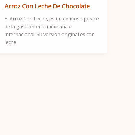
Arroz Con Leche De Chocolate
El Arroz Con Leche, es un delicioso postre
de la gastronomía mexicana e
internacional. Su version original es con
leche