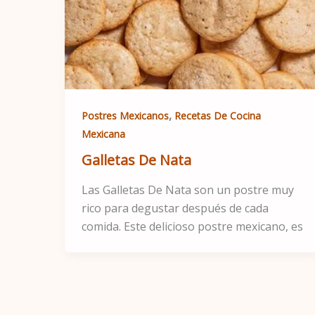
,
Postres Mexicanos
Recetas De Cocina
Mexicana
Galletas De Nata
Las Galletas De Nata son un postre muy
rico para degustar después de cada
comida. Este delicioso postre mexicano, es