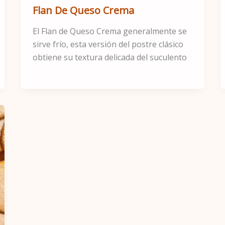
Flan De Queso Crema
El Flan de Queso Crema generalmente se
sirve frío, esta versión del postre clásico
obtiene su textura delicada del suculento