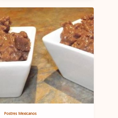
Postres Mexicanos