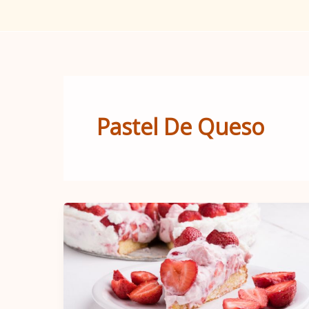
Pastel De Queso