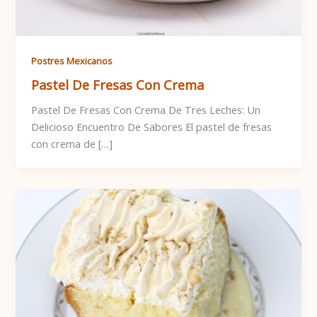
Postres Mexicanos
Pastel De Fresas Con Crema
Pastel De Fresas Con Crema De Tres Leches: Un
Delicioso Encuentro De Sabores El pastel de fresas
con crema de […]