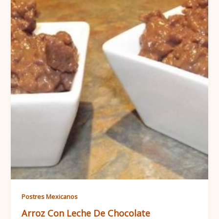
Postres Mexicanos
Arroz Con Leche De Chocolate