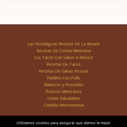
Las Nostálgicas Recetas De La Abuela
Recetas De Cocina Mexicana
Los Tacos Con Sabor A México
Recetas De Tacos
Recetas De Salsas Picosas
Platillos Con Pollo
Mariscos y Pescados
Postres Mexicanos
Cenas Saludables
Comida Internacional
Utilizamos cookies para asegurar que damos la mejor