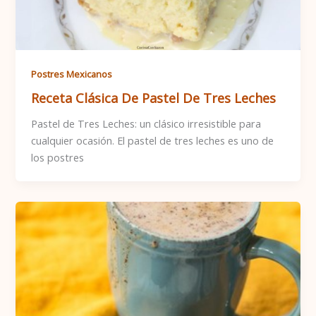
Postres Mexicanos
Receta Clásica De Pastel De Tres Leches
Pastel de Tres Leches: un clásico irresistible para
cualquier ocasión. El pastel de tres leches es uno de
los postres