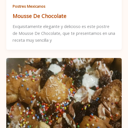
Postres Mexicanos
Mousse De Chocolate
Exquisitamente elegante y delicioso es este postre
de Mousse De Chocolate, que te presentamos en una
receta muy sencilla y