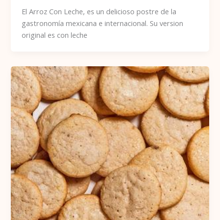
El Arroz Con Leche, es un delicioso postre de la
gastronomía mexicana e internacional. Su version
original es con leche