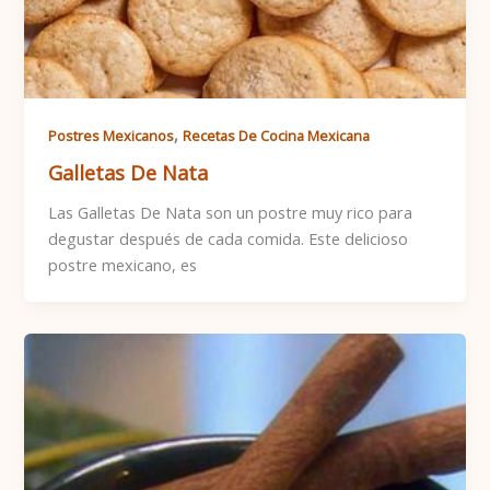
,
Postres Mexicanos
Recetas De Cocina Mexicana
Galletas De Nata
Las Galletas De Nata son un postre muy rico para
degustar después de cada comida. Este delicioso
postre mexicano, es