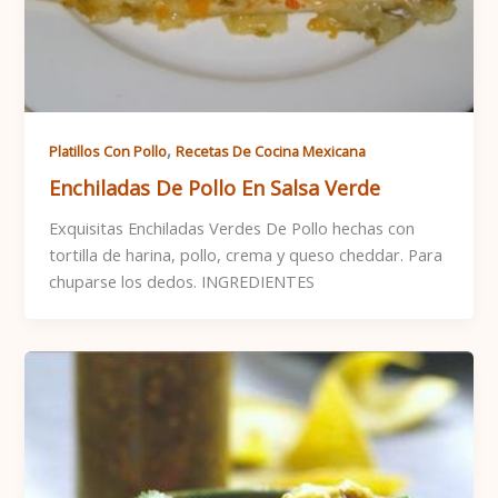
,
Platillos Con Pollo
Recetas De Cocina Mexicana
Enchiladas De Pollo En Salsa Verde
Exquisitas Enchiladas Verdes De Pollo hechas con
tortilla de harina, pollo, crema y queso cheddar. Para
chuparse los dedos. INGREDIENTES