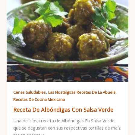
,
,
Cenas Saludables
Las Nostálgicas Recetas De La Abuela
Recetas De Cocina Mexicana
Receta De Albóndigas Con Salsa Verde
Una deliciosa receta de Albóndigas En Salsa Verde,
que se degustan con sus respectivas tortillas de maíz
recién hechas y