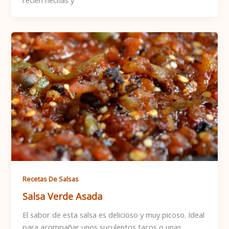
Recetas De Salsas
Salsa Verde Asada
El sabor de esta salsa es delicioso y muy picoso. Ideal
para acompañar unos suculentos tacos o unas