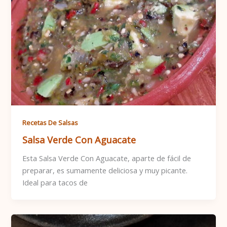
Recetas De Salsas
Salsa Verde Con Aguacate
Esta Salsa Verde Con Aguacate, aparte de fácil de
preparar, es sumamente deliciosa y muy picante.
Ideal para tacos de