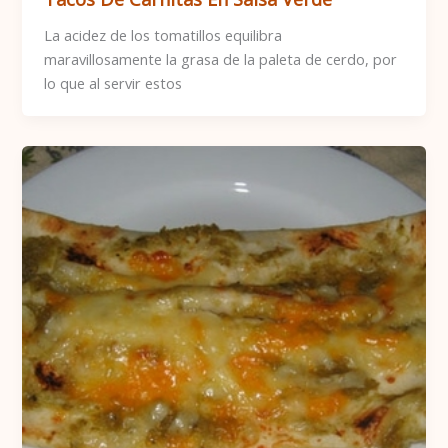
La acidez de los tomatillos equilibra
maravillosamente la grasa de la paleta de cerdo, por
lo que al servir estos