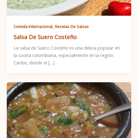
,
Comida Internacional
Recetas De Salsas
Salsa De Suero Costeño
La salsa de Suero Costeño es una delicia popular en
la cocina colombiana, especialmente en la región
Caribe, donde el […]