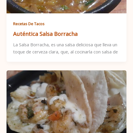
Recetas De Tacos
Auténtica Salsa Borracha
La Salsa Borracha, es una salsa deliciosa que lleva un
toque de cerveza clara, que, al cocinarla con salsa de