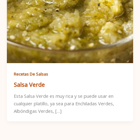
Recetas De Salsas
Salsa Verde
Esta Salsa Verde es muy rica y se puede usar en
cualquier platillo, ya sea para Enchiladas Verdes,
Albóndigas Verdes, […]