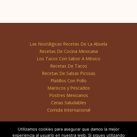
Las Nostálgicas Recetas De La Abuela
Recetas De Cocina Mexicana
Los Tacos Con Sabor A México
Recetas De Tacos
Recetas De Salsas Picosas
Platillos Con Pollo
Mariscos y Pescados
Postres Mexicanos
Cenas Saludables
Comida Internacional
Utilizamos cookies para asegurar que damos la mejor
experiencia al usuario en nuestra web. Si sigues utilizando