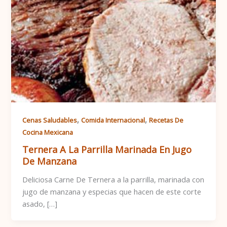
,
,
Cenas Saludables
Comida Internacional
Recetas De
Cocina Mexicana
Ternera A La Parrilla Marinada En Jugo
De Manzana
Deliciosa Carne De Ternera a la parrilla, marinada con
jugo de manzana y especias que hacen de este corte
asado, […]