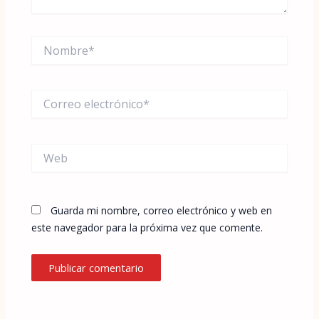
Nombre*
Correo
electrónico*
Web
Guarda mi nombre, correo electrónico y web en
este navegador para la próxima vez que comente.