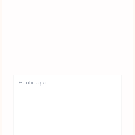
Escribe
aquí...