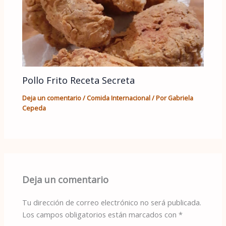
Pollo Frito Receta Secreta
Deja un comentario
/
Comida Internacional
/ Por
Gabriela
Cepeda
Deja un comentario
Tu dirección de correo electrónico no será publicada.
Los campos obligatorios están marcados con
*