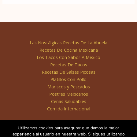
Las Nostálgicas Recetas De La Abuela
Recetas De Cocina Mexicana
Los Tacos Con Sabor A México
Recetas De Tacos
Recetas De Salsas Picosas
Platillos Con Pollo
Mariscos y Pescados
Postres Mexicanos
Cenas Saludables
Comida Internacional
Utilizamos cookies para asegurar que damos la mejor
experiencia al usuario en nuestra web. Si sigues utilizando