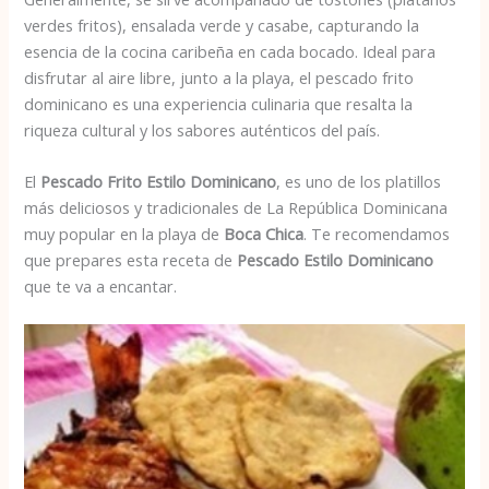
verdes fritos), ensalada verde y casabe, capturando la
esencia de la cocina caribeña en cada bocado. Ideal para
disfrutar al aire libre, junto a la playa, el pescado frito
dominicano es una experiencia culinaria que resalta la
riqueza cultural y los sabores auténticos del país.
El
Pescado Frito Estilo Dominicano
, es uno de los platillos
más deliciosos y tradicionales de La República Dominicana
muy popular en la playa de
Boca Chica
. Te recomendamos
que prepares esta receta de
Pescado Estilo Dominicano
que te va a encantar.