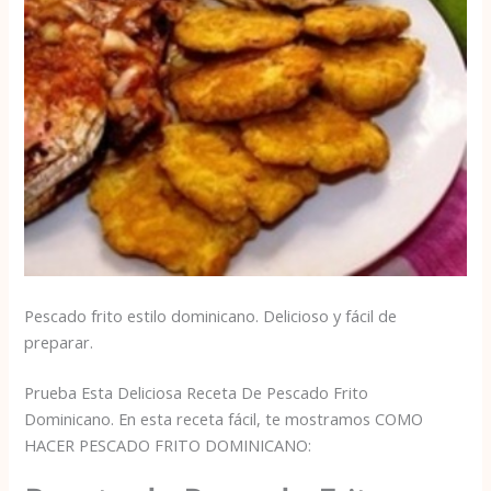
Pescado frito estilo dominicano. Delicioso y fácil de
preparar.
Prueba Esta Deliciosa Receta De Pescado Frito
Dominicano. En esta receta fácil, te mostramos COMO
HACER PESCADO FRITO DOMINICANO: