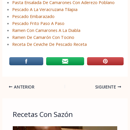
Pasta Ensalada De Camarones Con Aderezo Poblano
Pescado A La Veracruzana Tilapia
Pescado Embarazado
Pescado Frito Paso A Paso
Ramen Con Camarones A La Diabla
Ramen De Camarón Con Tocino
Receta De Ceviche De Pescado Receta
ANTERIOR
SIGUIENTE
Recetas Con Sazón