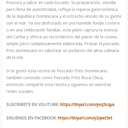
frescura y sabor en cada bocado. Su preparación, sencilla
pero llena de autenticidad, refleja la riqueza gastronómica
de la República Dominicana y el estrecho vínculo de su gente
con el mar. Ya sea disfrutado en una humilde fonda costera
o en una celebración familiar, este plato captura la esencia
del Caribe y ofrece un recordatorio del placer de la cocina
simple pero cuidadosamente elaborada. Probar el pescado
frito dominicano es saborear un pedacito del alma culinaria
de la isla.
Si te gustó esta receta de Pescado Frito Dominicano,
también conocido como Pescado Frito Boca Chica,
entonces comparte esta receta y siguenos en nuestras
redes sociales.
SUSCRIBETE EN YOUTUBE:
https://tinyurl.com/yxq5cqya
SIGUENOS EN FACEBOOK:
https://tinyurl.com/y2qwz5xt