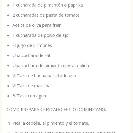
1 cucharada de pimentón o paprika
2 cucharadas de pasta de tomate
Aceite de oliva para freir
1 cucharada de polvo de ajo
El jugo de 3 limones
Una cuchara de sal
Una cuchara de pimienta negra molida
½
Taza de harina para todo uso
½
Taza de maicena
¼ Taza con agua
COMO PREPARAR PESCADO FRITO DOMINICANO:
Pica la cebolla, el pimiento y el tomate.