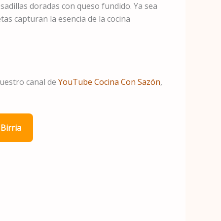
sadillas doradas con queso fundido. Ya sea
tas capturan la esencia de la cocina
nuestro canal de
YouTube Cocina Con Sazón
,
Birria