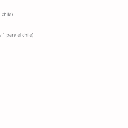
 chile)
 1 para el chile)