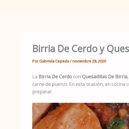
Birria De Cerdo y Ques
Por
Gabriela Cepeda
/
noviembre 28, 2020
La
Birria De Cerdo
con
Quesadillas De Birria
carne de puerco. En esta ocasión, en cocina
preparar.