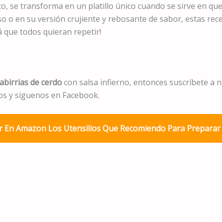
, se transforma en un platillo único cuando se sirve en que
o o en su versión crujiente y rebosante de sabor, estas rece
á que todos quieran repetir!
abirrias de cerdo
con salsa infierno, entonces suscríbete a 
eos y síguenos en Facebook.
 En Amazon Los Utensilios Que Recomiendo Para Preparar 