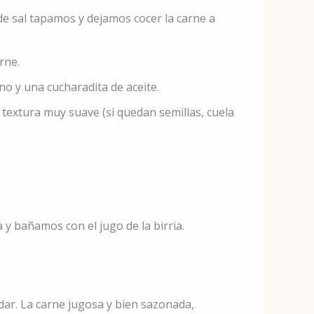
 de sal tapamos y dejamos cocer la carne a
rne.
no y una cucharadita de aceite.
 textura muy suave (si quedan semillas, cuela
a y bañamos con el jugo de la birria.
adar. La carne jugosa y bien sazonada,