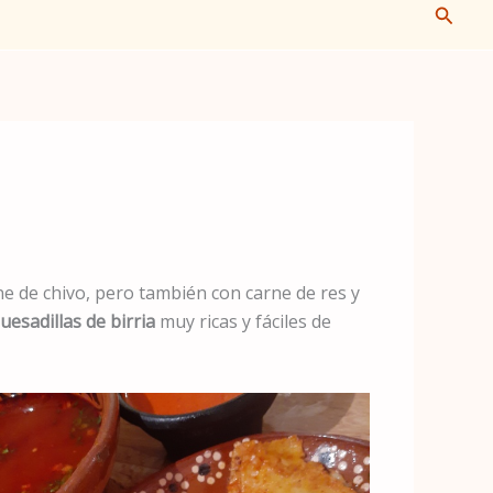
Busca
e de chivo, pero también con carne de res y
uesadillas de birria
muy ricas y fáciles de