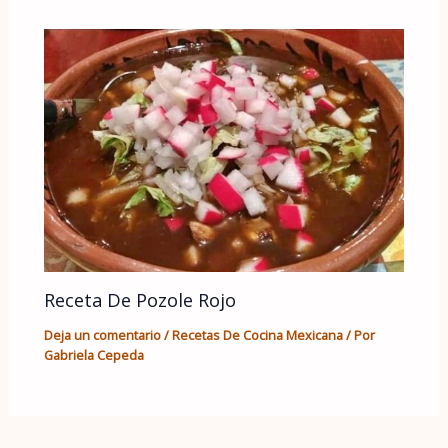
Receta De Pozole Rojo
Deja un comentario
/
Recetas De Cocina Mexicana
/ Por
Gabriela Cepeda