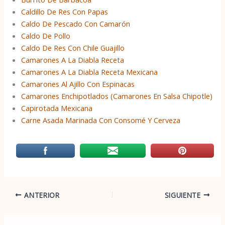
Caldillo De Res Con Papas
Caldo De Pescado Con Camarón
Caldo De Pollo
Caldo De Res Con Chile Guajillo
Camarones A La Diabla Receta
Camarones A La Diabla Receta Mexicana
Camarones Al Ajillo Con Espinacas
Camarones Enchipotlados (Camarones En Salsa Chipotle)
Capirotada Mexicana
Carne Asada Marinada Con Consomé Y Cerveza
ANTERIOR
SIGUIENTE