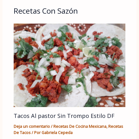
Recetas Con Sazón
Tacos Al pastor Sin Trompo Estilo DF
Deja un comentario
/
Recetas De Cocina Mexicana
,
Recetas
De Tacos
/ Por
Gabriela Cepeda