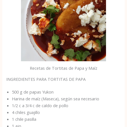
Recetas de Tortitas de Papa y Maíz
INGREDIENTES PARA TORTITAS DE PAPA
500 g de papas Yukon
Harina de maíz (Maseca), según sea necesario
1/2 c a 3/4 c de caldo de pollo
4 chiles guajillo
1 chile pasilla
1 ajo