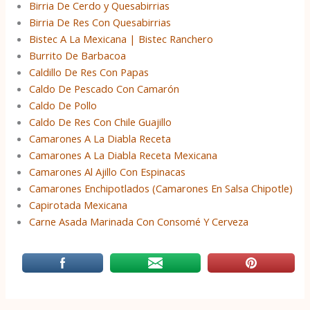
Birria De Cerdo y Quesabirrias
Birria De Res Con Quesabirrias
Bistec A La Mexicana | Bistec Ranchero
Burrito De Barbacoa
Caldillo De Res Con Papas
Caldo De Pescado Con Camarón
Caldo De Pollo
Caldo De Res Con Chile Guajillo
Camarones A La Diabla Receta
Camarones A La Diabla Receta Mexicana
Camarones Al Ajillo Con Espinacas
Camarones Enchipotlados (Camarones En Salsa Chipotle)
Capirotada Mexicana
Carne Asada Marinada Con Consomé Y Cerveza