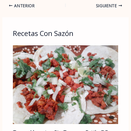
ANTERIOR
SIGUIENTE
Recetas Con Sazón