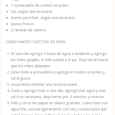
1 cucharadita de comino en polvo
Sal, según sea necesario
Aceite para freír, según sea necesario
Queso fresco
2 ramitas de cilantro
COMO HACER TORTITAS DE PAPA
En una olla agrega 2 tazas de agua a ebullición y agrega
los chiles guajillo, el chile pasilla y el ajo. Deja hervir hasta
que los chiles ablanden.
Lleva todo a la licuadora y agrega el comino en polvo y
sal al gusto.
Licua hasta obtener una textura suave.
Cuela y agrega todo a una olla, agrega mas agua y mas
sal si es necesario, deja hervir por 3 minutos y reserva.
Pela y corta las papas en dados grandes. Cubre bien con
agua fría, sazona ligeramente con sal y cocina hasta que